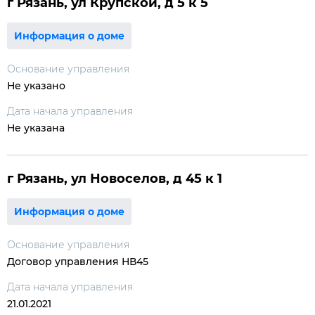
г Рязань, ул Крупской, д 5 к 5
Информация о доме
Основание управления
Не указано
Дата начала управления
Не указана
г Рязань, ул Новоселов, д 45 к 1
Информация о доме
Основание управления
Договор управления НВ45
Дата начала управления
21.01.2021