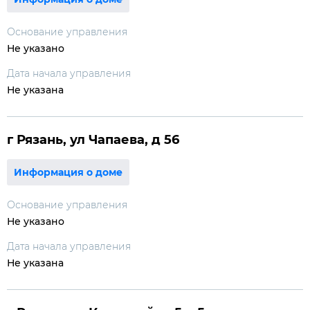
Основание управления
Не указано
Дата начала управления
Не указана
г Рязань, ул Чапаева, д 56
Информация о доме
Основание управления
Не указано
Дата начала управления
Не указана