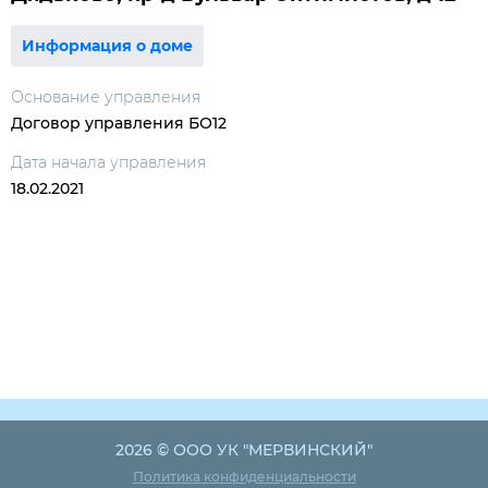
Информация о доме
Основание управления
Договор управления БО12
Дата начала управления
18.02.2021
2026 © ООО УК "МЕРВИНСКИЙ"
Политика конфиденциальности