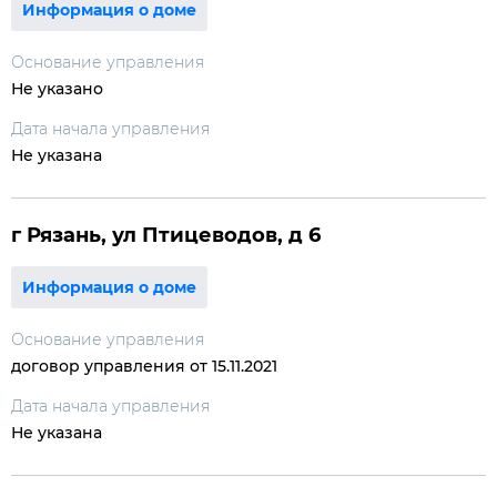
Информация о доме
Основание управления
Не указано
Дата начала управления
Не указана
г Рязань, ул Птицеводов, д 6
Информация о доме
Основание управления
договор управления от 15.11.2021
Дата начала управления
Не указана