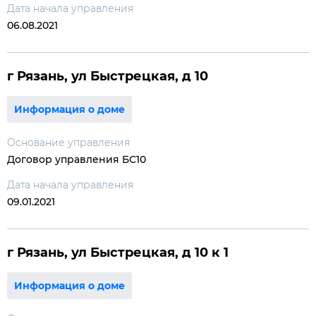
Дата начала управления
06.08.2021
г Рязань, ул Быстрецкая, д 10
Информация о доме
Основание управления
Договор управления БС10
Дата начала управления
09.01.2021
г Рязань, ул Быстрецкая, д 10 к 1
Информация о доме