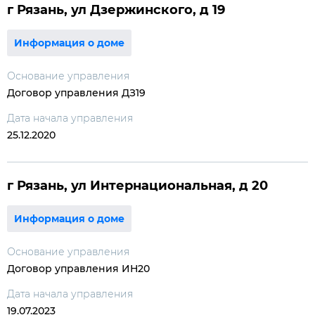
г Рязань, ул Дзержинского, д 19
Информация о доме
Основание управления
Договор управления ДЗ19
Дата начала управления
25.12.2020
г Рязань, ул Интернациональная, д 20
Информация о доме
Основание управления
Договор управления ИН20
Дата начала управления
19.07.2023