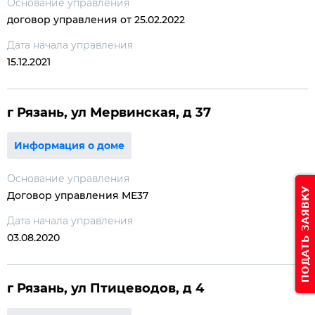
Основание управления
договор управления от 25.02.2022
Дата начала управления
15.12.2021
г Рязань, ул Мервинская, д 37
Информация о доме
Основание управления
ПОДАТЬ ЗАЯВКУ
Договор управления МЕ37
Дата начала управления
03.08.2020
г Рязань, ул Птицеводов, д 4