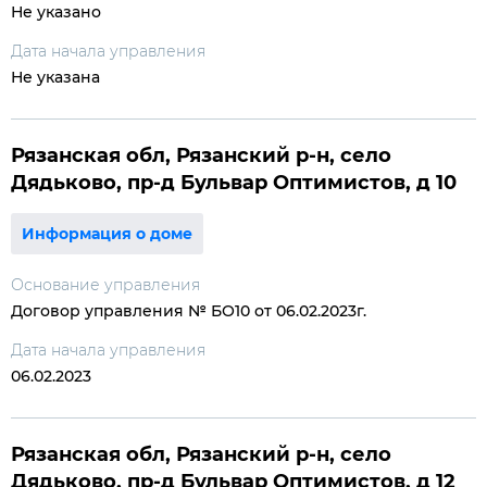
Не указано
Дата начала управления
Не указана
Рязанская обл, Рязанский р-н, село
Дядьково, пр-д Бульвар Оптимистов, д 10
Информация о доме
Основание управления
Договор управления № БО10 от 06.02.2023г.
Дата начала управления
06.02.2023
Рязанская обл, Рязанский р-н, село
Дядьково, пр-д Бульвар Оптимистов, д 12