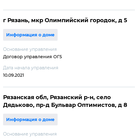
г Рязань, мкр Олимпийский городок, д 5
Информация о доме
Основание управления
Договор управления ОГ5
Дата начала управления
10.09.2021
Рязанская обл, Рязанский р-н, село
Дядьково, пр-д Бульвар Оптимистов, д 8
Информация о доме
Основание управления